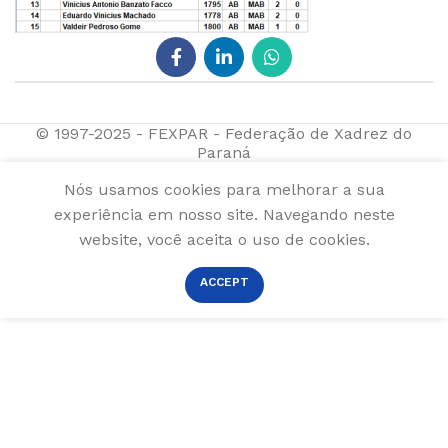
© 1997-2025 - FEXPAR - Federação de Xadrez do
Paraná
Nós usamos cookies para melhorar a sua
experiência em nosso site. Navegando neste
website, você aceita o uso de cookies.
ACCEPT