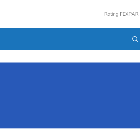
Rating FEXPAR