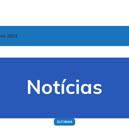
vos 2024
Notícias
ÚLTIMAS