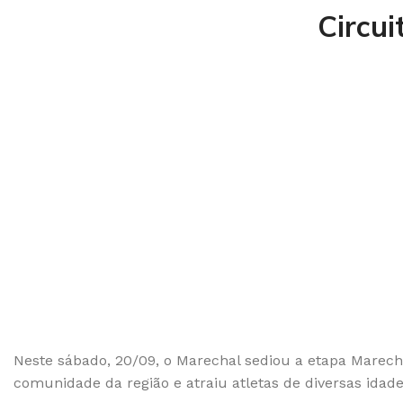
Circu
Neste sábado, 20/09, o Marechal sediou a etapa Marech
comunidade da região e atraiu atletas de diversas idade