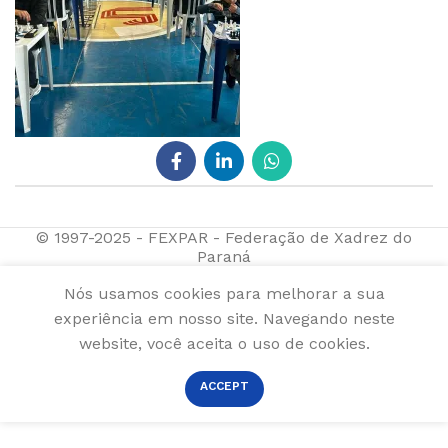
© 1997-2025 - FEXPAR - Federação de Xadrez do
Paraná
Nós usamos cookies para melhorar a sua
experiência em nosso site. Navegando neste
website, você aceita o uso de cookies.
ACCEPT