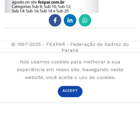
© 1997-2025 - FEXPAR - Federação de Xadrez do
Paraná
Nós usamos cookies para melhorar a sua
experiência em nosso site. Navegando neste
website, você aceita o uso de cookies.
ACCEPT