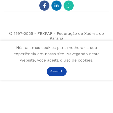
© 1997-2025 - FEXPAR - Federação de Xadrez do
Paraná
Nós usamos cookies para melhorar a sua
experiência em nosso site. Navegando neste
website, você aceita o uso de cookies.
ACCEPT