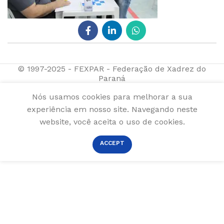
© 1997-2025 - FEXPAR - Federação de Xadrez do
Paraná
Nós usamos cookies para melhorar a sua
experiência em nosso site. Navegando neste
website, você aceita o uso de cookies.
ACCEPT