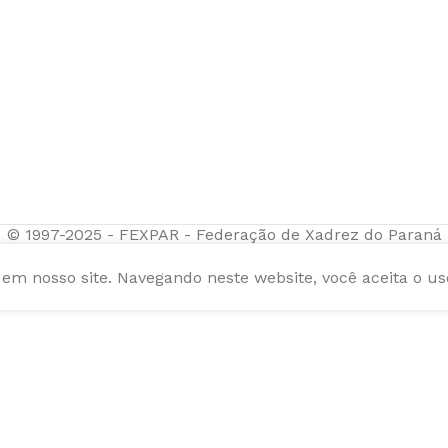
© 1997-2025 - FEXPAR - Federação de Xadrez do Paraná
m nosso site. Navegando neste website, você aceita o us