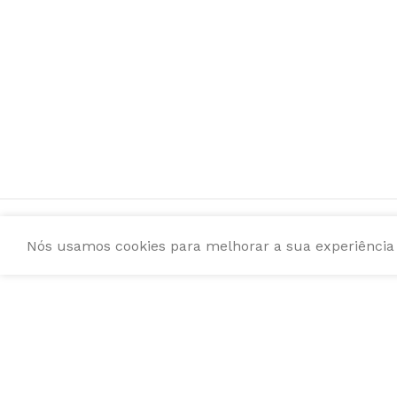
Nós usamos cookies para melhorar a sua experiência e