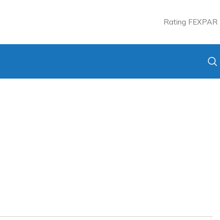
Rating FEXPAR