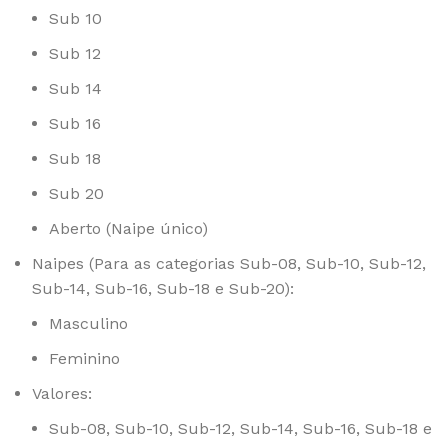
Sub 10
Sub 12
Sub 14
Sub 16
Sub 18
Sub 20
Aberto (Naipe único)
Naipes (Para as categorias Sub-08, Sub-10, Sub-12,
Sub-14, Sub-16, Sub-18 e Sub-20):
Masculino
Feminino
Valores:
Sub-08, Sub-10, Sub-12, Sub-14, Sub-16, Sub-18 e