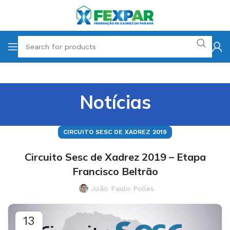
Notícias
CIRCUITO SESC DE XADREZ 2019
Circuito Sesc de Xadrez 2019 – Etapa
Francisco Beltrão
João Paulo Polles
13