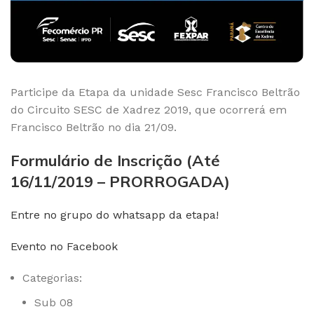
Participe da Etapa da unidade Sesc Francisco Beltrão
do Circuito SESC de Xadrez 2019, que ocorrerá em
Francisco Beltrão no dia 21/09.
Formulário de Inscrição (Até
16/11/2019 – PRORROGADA)
Entre no grupo do whatsapp da etapa!
Evento no Facebook
Categorias:
Sub 08