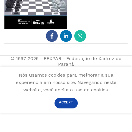
© 1997-2025 - FEXPAR - Federação de Xadrez do
Paraná
Nós usamos cookies para melhorar a sua
experiência em nosso site. Navegando neste
website, você aceita o uso de cookies.
ACCEPT