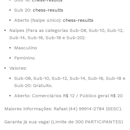
Sub 20:
chess-results
Aberto (Naipe único):
chess-results
Naipes (Para as categorias Sub-08, Sub-10, Sub-12,
Sub-14, Sub-16, Sub-18 e Sub-20):
Masculino
Feminino
Valores:
Sub-08, Sub-10, Sub-12, Sub-14, Sub-16, Sub-18 e
Sub-20: Gratuito.
Aberto: Comerciários R$ 12 / Público geral R$ 20
Maiores informações: Rafael (44) 99914-2784 (SESC).
Garanta já sua vaga! (Limite de 300 PARTICIPANTES)