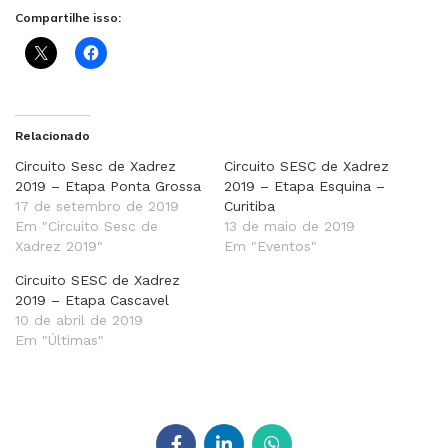
Compartilhe isso:
Relacionado
Circuito Sesc de Xadrez
Circuito SESC de Xadrez
2019 – Etapa Ponta Grossa
2019 – Etapa Esquina –
17 de setembro de 2019
Curitiba
Em "Circuito Sesc de
13 de maio de 2019
Xadrez 2019"
Em "Eventos"
Circuito SESC de Xadrez
2019 – Etapa Cascavel
10 de abril de 2019
Em "Últimas"