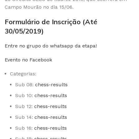
Campo Mourão no dia 15/06.
Formulário de Inscrição (Até
30/05/2019)
Entre no grupo do whatsapp da etapa!
Evento no Facebook
Categorias:
Sub 08:
chess-results
Sub 10:
chess-results
Sub 12:
chess-results
Sub 14:
chess-results
Sub 16:
chess-results
Sub 18:
chess-results