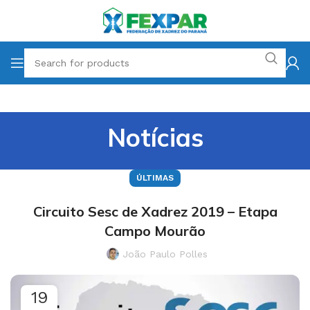
Notícias
ÚLTIMAS
Circuito Sesc de Xadrez 2019 – Etapa
Campo Mourão
João Paulo Polles
19