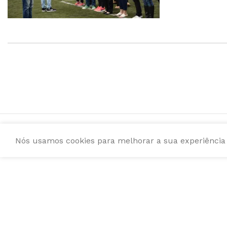
Nós usamos cookies para melhorar a sua experiência e