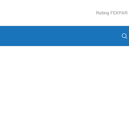
Rating FEXPAR