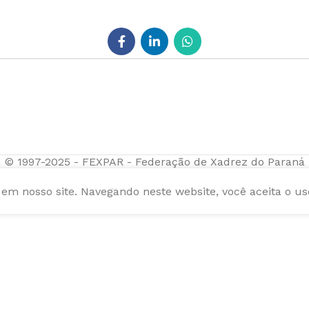
© 1997-2025 - FEXPAR - Federação de Xadrez do Paraná
m nosso site. Navegando neste website, você aceita o us