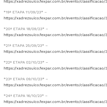
https://xadrezsuico.fexpar.com.br/evento/classificacao/
*19ª ETAPA 11/09/23* –
https://xadrezsuico.fexpar.com.br/evento/classificacao/
*20ª ETAPA 18/09/23* –
https://xadrezsuico.fexpar.com.br/evento/classificacao/
*21ª ETAPA 25/09/23* –
https://xadrezsuico.fexpar.com.br/evento/classificacao/
*22ª ETAPA 02/10/23* –
https://xadrezsuico.fexpar.com.br/evento/classificacao/
*23ª ETAPA 09/10/23* –
https://xadrezsuico.fexpar.com.br/evento/classificacao/
*24ª ETAPA 16/10/23* –
https://xadrezsuico.fexpar.com.br/evento/classificacao/