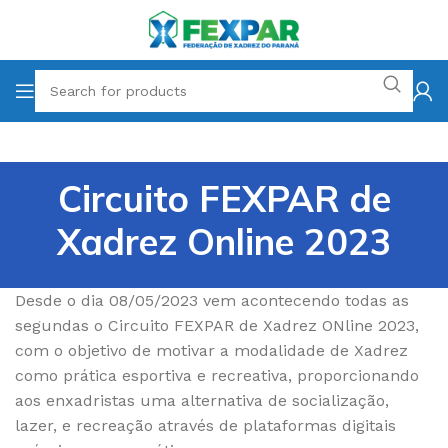
Circuito FEXPAR de
Xadrez Online 2023
Desde o dia 08/05/2023 vem acontecendo todas as
segundas o Circuito FEXPAR de Xadrez ONline 2023,
com o objetivo de motivar a modalidade de Xadrez
como prática esportiva e recreativa, proporcionando
aos enxadristas uma alternativa de socialização,
lazer, e recreação através de plataformas digitais