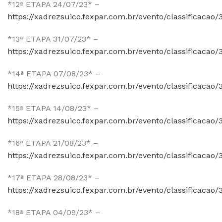
*12ª ETAPA 24/07/23* –
https://xadrezsuico.fexpar.com.br/evento/classificacao/
*13ª ETAPA 31/07/23* –
https://xadrezsuico.fexpar.com.br/evento/classificacao/
*14ª ETAPA 07/08/23* –
https://xadrezsuico.fexpar.com.br/evento/classificacao/
*15ª ETAPA 14/08/23* –
https://xadrezsuico.fexpar.com.br/evento/classificacao/
*16ª ETAPA 21/08/23* –
https://xadrezsuico.fexpar.com.br/evento/classificacao/
*17ª ETAPA 28/08/23* –
https://xadrezsuico.fexpar.com.br/evento/classificacao/
*18ª ETAPA 04/09/23* –