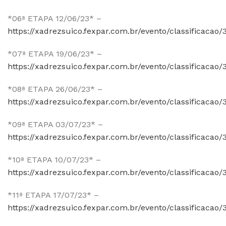
*06ª ETAPA 12/06/23* –
https://xadrezsuico.fexpar.com.br/evento/classificacao/
*07ª ETAPA 19/06/23* –
https://xadrezsuico.fexpar.com.br/evento/classificacao/
*08ª ETAPA 26/06/23* –
https://xadrezsuico.fexpar.com.br/evento/classificacao/
*09ª ETAPA 03/07/23* –
https://xadrezsuico.fexpar.com.br/evento/classificacao/
*10ª ETAPA 10/07/23* –
https://xadrezsuico.fexpar.com.br/evento/classificacao/
*11ª ETAPA 17/07/23* –
https://xadrezsuico.fexpar.com.br/evento/classificacao/