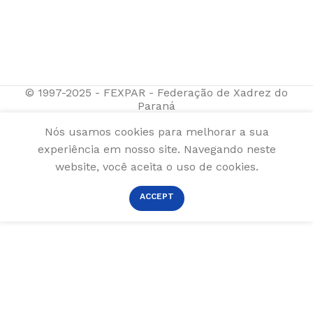
© 1997-2025 - FEXPAR - Federação de Xadrez do
Paraná
Nós usamos cookies para melhorar a sua
experiência em nosso site. Navegando neste
website, você aceita o uso de cookies.
ACCEPT