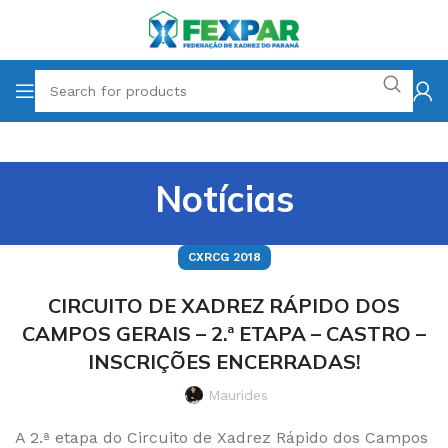
Notícias
CXRCG 2018
CIRCUITO DE XADREZ RÁPIDO DOS
CAMPOS GERAIS – 2.ª ETAPA – CASTRO –
INSCRIÇÕES ENCERRADAS!
Maurides
A 2.ª etapa do Circuito de Xadrez Rápido dos Campos