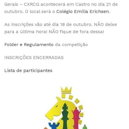
Gerais – CXRCG acontecerá em Castro no dia 21 de
outubro. O local será o
Colégio Emília Erichsen
.
As inscrições vão até dia 18 de outubro. NÃO deixe
para a última hora! NÃO fique de fora dessa!
Folder e Regulamento
da competição
INSCRIÇÕES ENCERRADAS
Lista de participantes