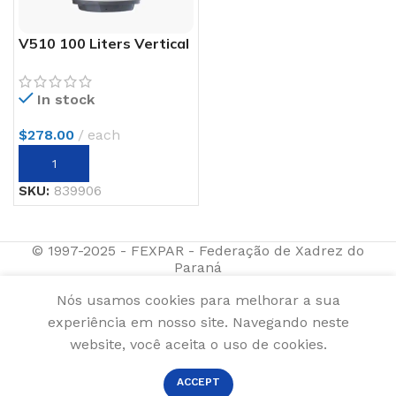
V510 100 Liters Vertical
In stock
$
278.00
each
SKU:
839906
© 1997-2025 - FEXPAR - Federação de Xadrez do
Paraná
Nós usamos cookies para melhorar a sua
experiência em nosso site. Navegando neste
website, você aceita o uso de cookies.
ACCEPT