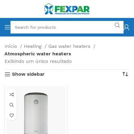
Início
Heating
Gas water heaters
Atmospheric water heaters
Exibindo um único resultado
Show sidebar