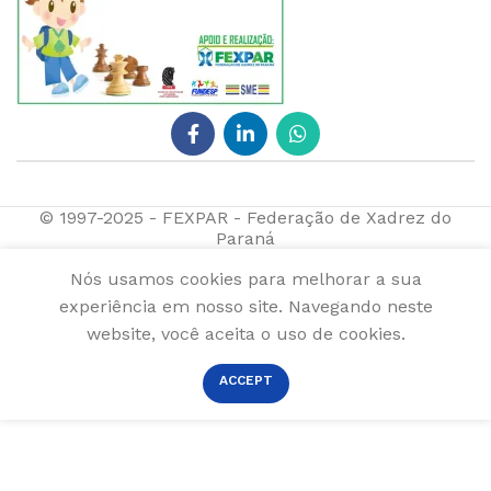
© 1997-2025 - FEXPAR - Federação de Xadrez do
Paraná
Nós usamos cookies para melhorar a sua
experiência em nosso site. Navegando neste
website, você aceita o uso de cookies.
ACCEPT