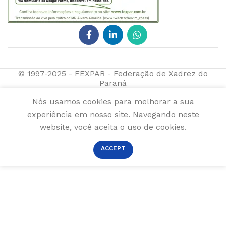
© 1997-2025 - FEXPAR - Federação de Xadrez do
Paraná
Nós usamos cookies para melhorar a sua
experiência em nosso site. Navegando neste
website, você aceita o uso de cookies.
ACCEPT