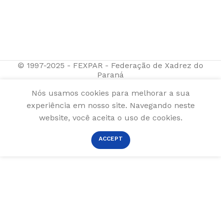
© 1997-2025 - FEXPAR - Federação de Xadrez do
Paraná
Nós usamos cookies para melhorar a sua
experiência em nosso site. Navegando neste
website, você aceita o uso de cookies.
ACCEPT