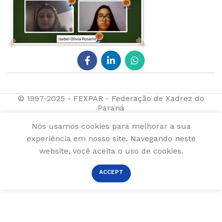
© 1997-2025 - FEXPAR - Federação de Xadrez do
Paraná
Nós usamos cookies para melhorar a sua
experiência em nosso site. Navegando neste
website, você aceita o uso de cookies.
ACCEPT