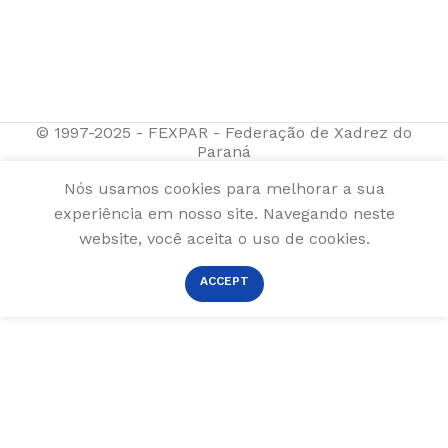
© 1997-2025 - FEXPAR - Federação de Xadrez do
Paraná
Nós usamos cookies para melhorar a sua
experiência em nosso site. Navegando neste
website, você aceita o uso de cookies.
ACCEPT