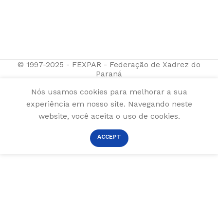
© 1997-2025 - FEXPAR - Federação de Xadrez do
Paraná
Nós usamos cookies para melhorar a sua
experiência em nosso site. Navegando neste
website, você aceita o uso de cookies.
ACCEPT