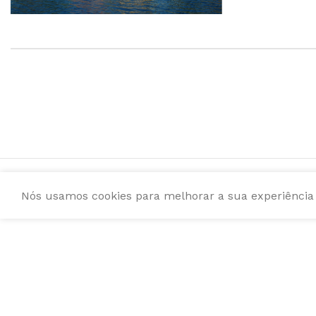
Nós usamos cookies para melhorar a sua experiência e