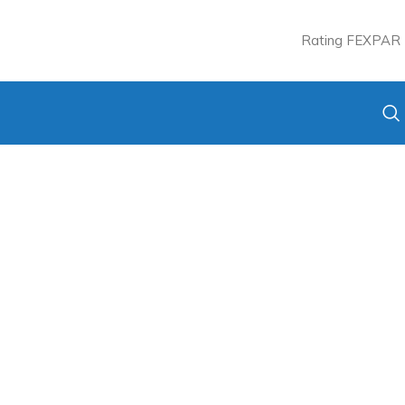
Rating FEXPAR