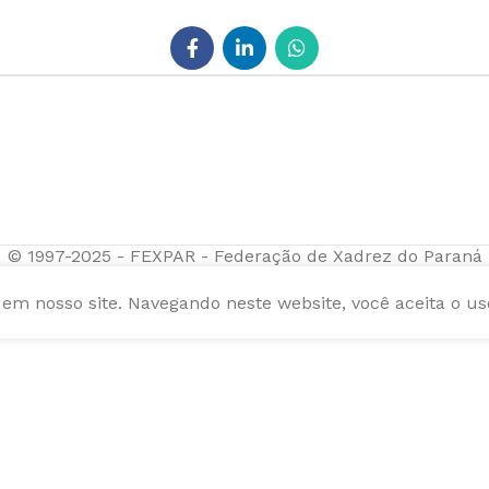
© 1997-2025 - FEXPAR - Federação de Xadrez do Paraná
m nosso site. Navegando neste website, você aceita o us