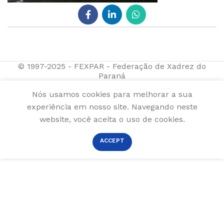
© 1997-2025 - FEXPAR - Federação de Xadrez do
Paraná
Nós usamos cookies para melhorar a sua
experiência em nosso site. Navegando neste
website, você aceita o uso de cookies.
ACCEPT