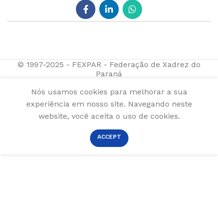
© 1997-2025 - FEXPAR - Federação de Xadrez do
Paraná
Nós usamos cookies para melhorar a sua
experiência em nosso site. Navegando neste
website, você aceita o uso de cookies.
ACCEPT