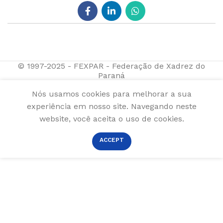
© 1997-2025 - FEXPAR - Federação de Xadrez do
Paraná
Nós usamos cookies para melhorar a sua
experiência em nosso site. Navegando neste
website, você aceita o uso de cookies.
ACCEPT