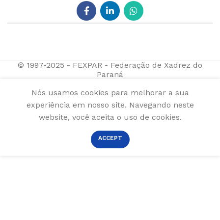
© 1997-2025 - FEXPAR - Federação de Xadrez do
Paraná
Nós usamos cookies para melhorar a sua
experiência em nosso site. Navegando neste
website, você aceita o uso de cookies.
ACCEPT