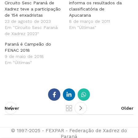
Circuito Sesc Paraná de
informa os resultados da
Xadrez teve a participação
classificatória de
de 154 enxadristas
Apucarana
23 de agosto de 2023
8 de março de 2011
Em "Circuito Sesc Paraná
Em "Últimas"
de Xadrez 2023"
Paraná é Campeão do
FENAC 2018
9 de maio de 2018
Em "Últimas"
Newer
Older
© 1997-2025 - FEXPAR - Federação de Xadrez do
Paraná