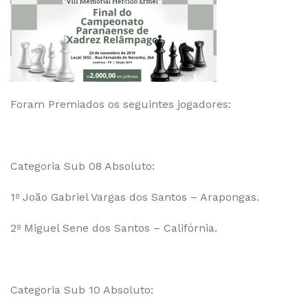
Foram Premiados os seguintes jogadores:
Categoria Sub 08 Absoluto:
1º João Gabriel Vargas dos Santos – Arapongas.
2º Miguel Sene dos Santos – Califórnia.
Categoria Sub 10 Absoluto: