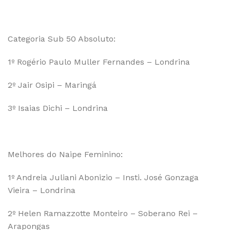
Categoria Sub 50 Absoluto:
1º Rogério Paulo Muller Fernandes – Londrina
2º Jair Osipi – Maringá
3º Isaias Dichi – Londrina
Melhores do Naipe Feminino:
1º Andreia Juliani Abonizio – Insti. José Gonzaga
Vieira – Londrina
2º Helen Ramazzotte Monteiro – Soberano Rei –
Arapongas