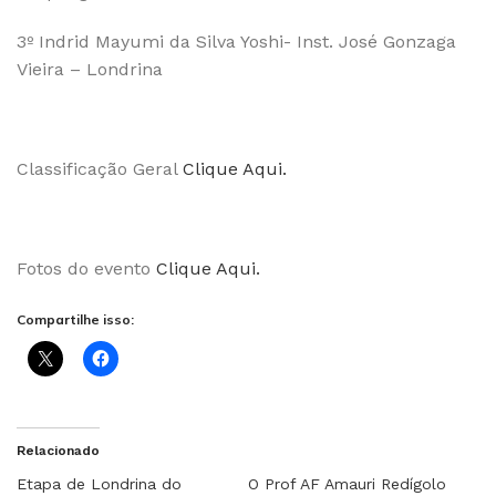
3º Indrid Mayumi da Silva Yoshi- Inst. José Gonzaga
Vieira – Londrina
Classificação Geral
Clique Aqui.
Fotos do evento
Clique Aqui.
Compartilhe isso:
Relacionado
Etapa de Londrina do
O Prof AF Amauri Redígolo