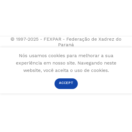
© 1997-2025 - FEXPAR - Federação de Xadrez do
Paraná
Nós usamos cookies para melhorar a sua
experiência em nosso site. Navegando neste
website, você aceita o uso de cookies.
ACCEPT