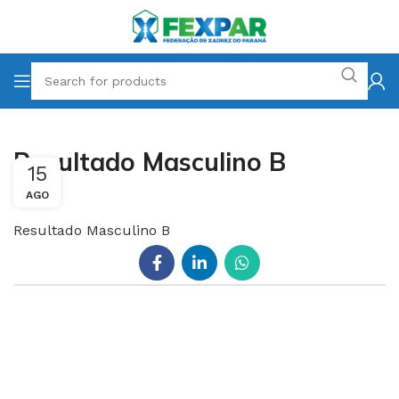
Resultado Masculino B
15
AGO
Resultado Masculino B