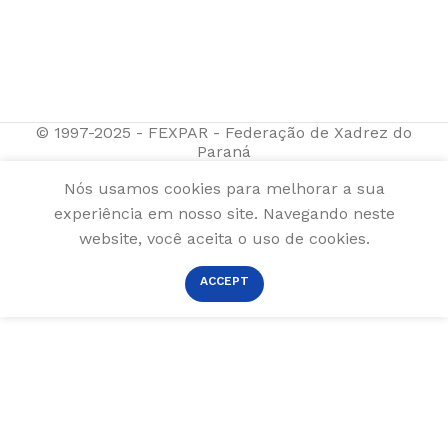
© 1997-2025 - FEXPAR - Federação de Xadrez do
Paraná
Nós usamos cookies para melhorar a sua
experiência em nosso site. Navegando neste
website, você aceita o uso de cookies.
ACCEPT