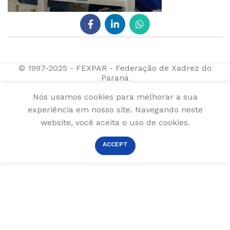
© 1997-2025 - FEXPAR - Federação de Xadrez do
Paraná
Nós usamos cookies para melhorar a sua
experiência em nosso site. Navegando neste
website, você aceita o uso de cookies.
ACCEPT