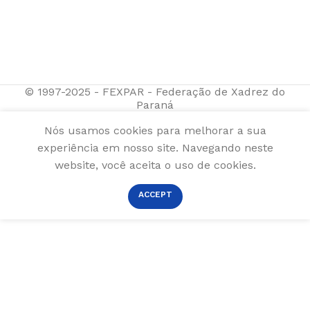
© 1997-2025 - FEXPAR - Federação de Xadrez do
Paraná
Nós usamos cookies para melhorar a sua
experiência em nosso site. Navegando neste
website, você aceita o uso de cookies.
ACCEPT