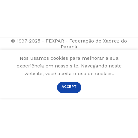
© 1997-2025 - FEXPAR - Federação de Xadrez do
Paraná
Nós usamos cookies para melhorar a sua
experiência em nosso site. Navegando neste
website, você aceita o uso de cookies.
ACCEPT