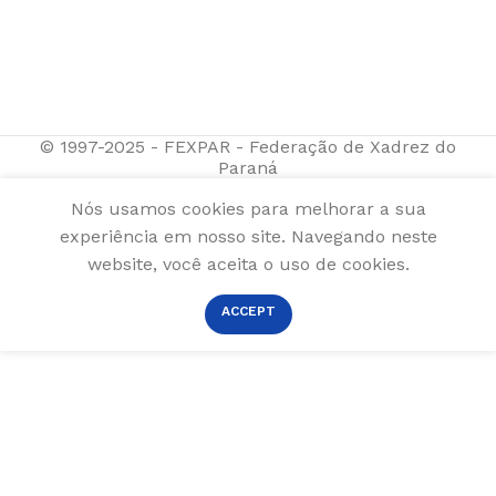
© 1997-2025 - FEXPAR - Federação de Xadrez do
Paraná
Nós usamos cookies para melhorar a sua
experiência em nosso site. Navegando neste
website, você aceita o uso de cookies.
ACCEPT