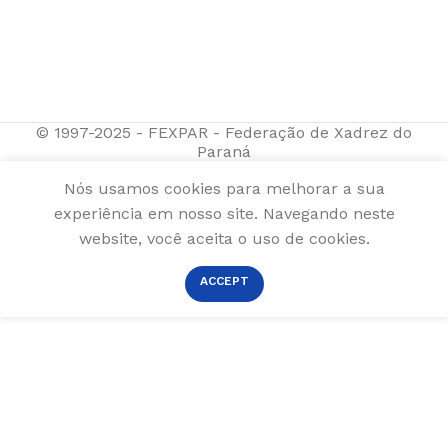
© 1997-2025 - FEXPAR - Federação de Xadrez do
Paraná
Nós usamos cookies para melhorar a sua
experiência em nosso site. Navegando neste
website, você aceita o uso de cookies.
ACCEPT