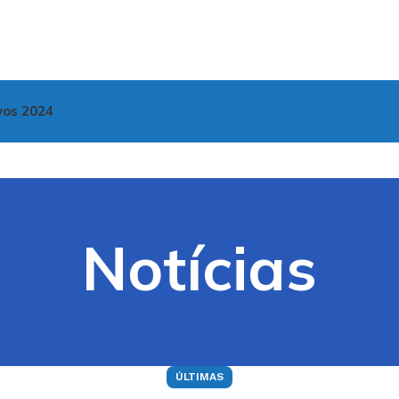
vos 2024
Notícias
ÚLTIMAS