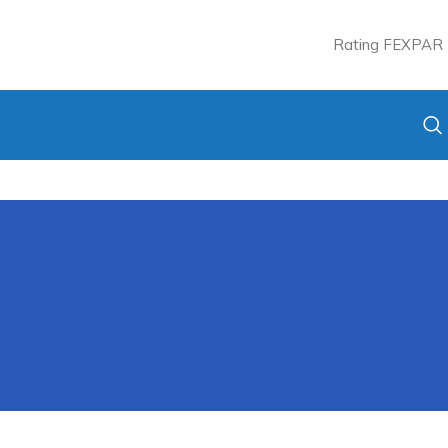
Rating FEXPAR