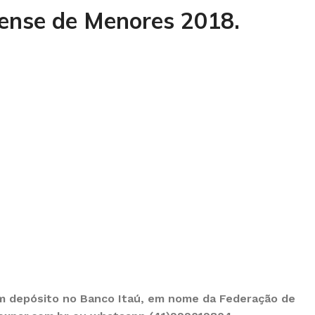
aense de Menores 2018.
 com depósito no Banco Itaú, em nome da Federação de