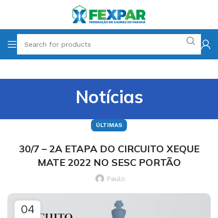
Notícias
ÚLTIMAS
30/7 – 2A ETAPA DO CIRCUITO XEQUE
MATE 2022 NO SESC PORTÃO
Paulo
04