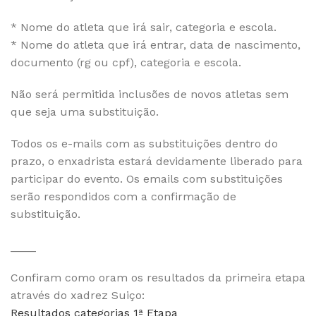
* Nome do atleta que irá sair, categoria e escola.
* Nome do atleta que irá entrar, data de nascimento,
documento (rg ou cpf), categoria e escola.
Não será permitida inclusões de novos atletas sem
que seja uma substituição.
Todos os e-mails com as substituições dentro do
prazo, o enxadrista estará devidamente liberado para
participar do evento. Os emails com substituições
serão respondidos com a confirmação de
substituição.
____
Confiram como oram os resultados da primeira etapa
através do xadrez Suiço:
Resultados categorias 1ª Etapa