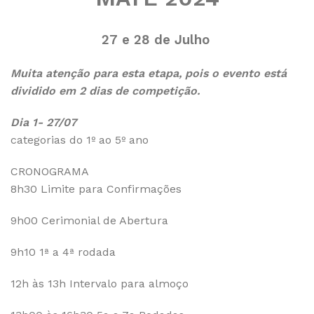
27 e 28 de Julho
Muita atenção para esta etapa, pois o evento está
dividido em 2 dias de competição.
Dia 1- 27/07
categorias do 1º ao 5º ano
CRONOGRAMA
8h30 Limite para Confirmações
9h00 Cerimonial de Abertura
9h10 1ª a 4ª rodada
12h às 13h Intervalo para almoço