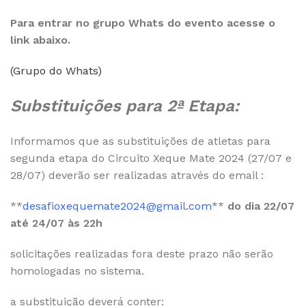
Para entrar no grupo Whats do evento acesse o
link abaixo.
(Grupo do Whats)
Substituições para 2ª Etapa:
Informamos que as substituições de atletas para
segunda etapa do Circuito Xeque Mate 2024 (27/07 e
28/07) deverão ser realizadas através do email :
**
desafioxequemate2024@gmail.com
**
do dia 22/07
até 24/07 às 22h
solicitações realizadas fora deste prazo não serão
homologadas no sistema.
a substituição deverá conter: