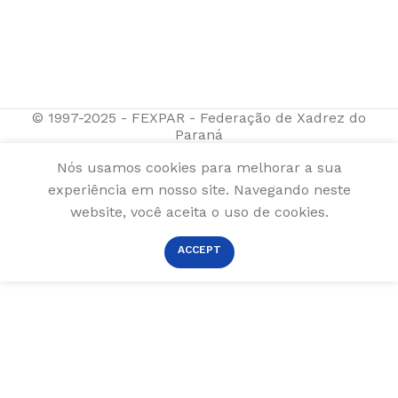
© 1997-2025 - FEXPAR - Federação de Xadrez do
Paraná
Nós usamos cookies para melhorar a sua
experiência em nosso site. Navegando neste
website, você aceita o uso de cookies.
ACCEPT