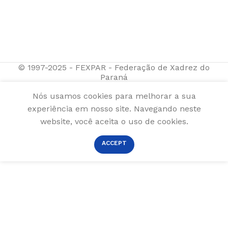
© 1997-2025 - FEXPAR - Federação de Xadrez do
Paraná
Nós usamos cookies para melhorar a sua
experiência em nosso site. Navegando neste
website, você aceita o uso de cookies.
ACCEPT