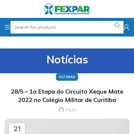
Notícias
ÚLTIMAS
28/5 – 1a Etapa do Circuito Xeque Mate
2022 no Colégio Militar de Curitiba
Paulo
21