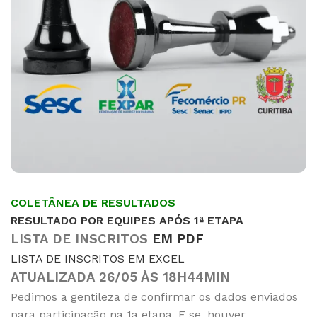
COLETÂNEA DE RESULTADOS
RESULTADO POR EQUIPES APÓS 1ª ETAPA
LISTA DE INSCRITOS
EM PDF
LISTA DE INSCRITOS EM EXCEL
ATUALIZADA 26/05 ÀS 18H44MIN
Pedimos a gentileza de confirmar os dados enviados
para participação na 1a etapa. E se, houver