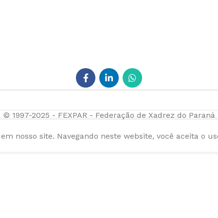
© 1997-2025 - FEXPAR - Federação de Xadrez do Paraná
m nosso site. Navegando neste website, você aceita o us