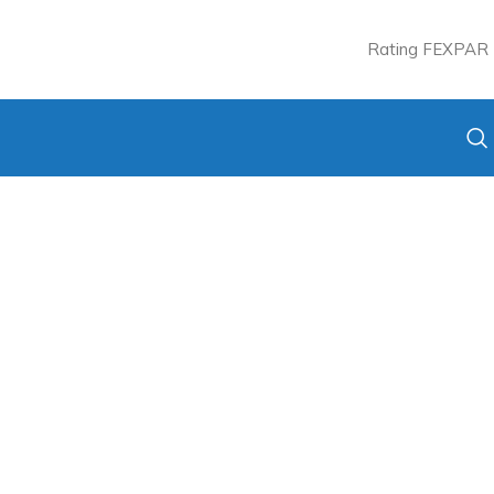
Rating FEXPAR