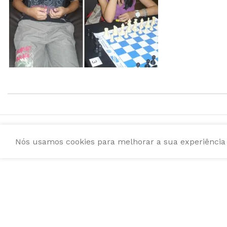
Nós usamos cookies para melhorar a sua experiência e