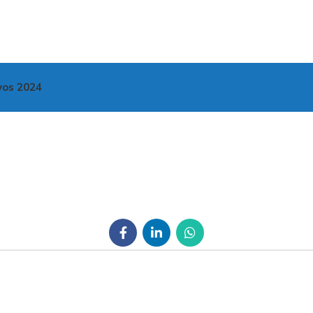
vos 2024