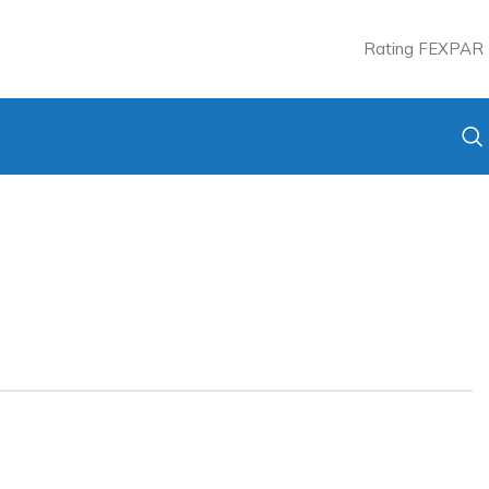
Rating FEXPAR