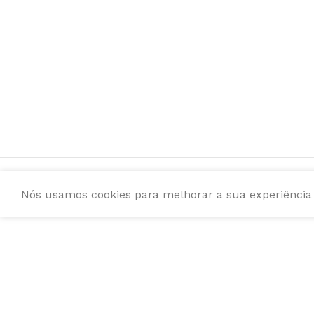
Nós usamos cookies para melhorar a sua experiência e