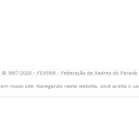
© 1997-2025 - FEXPAR - Federação de Xadrez do Paraná
m nosso site. Navegando neste website, você aceita o us