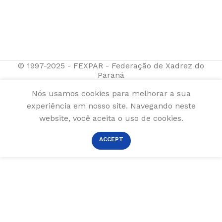
© 1997-2025 - FEXPAR - Federação de Xadrez do
Paraná
Nós usamos cookies para melhorar a sua
experiência em nosso site. Navegando neste
website, você aceita o uso de cookies.
ACCEPT