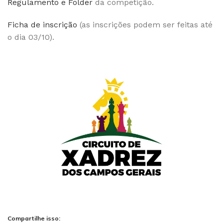
Regulamento e Folder
da competição.
Ficha de inscrição
(as inscrições podem ser feitas até
o dia 03/10).
Compartilhe isso: