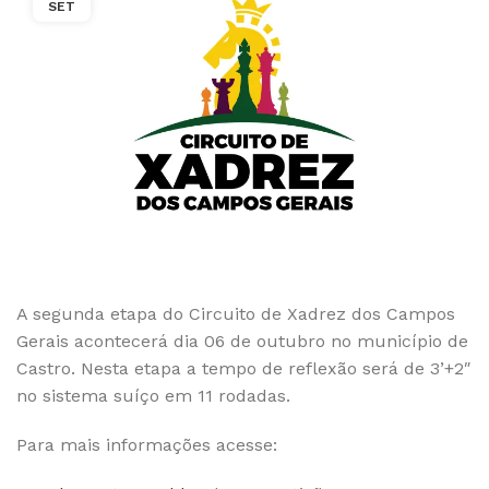
SET
A segunda etapa do Circuito de Xadrez dos Campos
Gerais acontecerá dia 06 de outubro no município de
Castro. Nesta etapa a tempo de reflexão será de 3’+2″
no sistema suíço em 11 rodadas.
Para mais informações acesse: