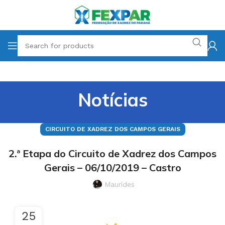
Notícias
CIRCUITO DE XADREZ DOS CAMPOS GERAIS
2.ª Etapa do Circuito de Xadrez dos Campos
Gerais – 06/10/2019 – Castro
Maurides
25