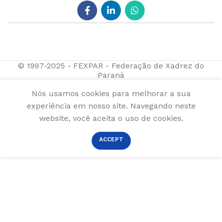
© 1997-2025 - FEXPAR - Federação de Xadrez do
Paraná
Nós usamos cookies para melhorar a sua
experiência em nosso site. Navegando neste
website, você aceita o uso de cookies.
ACCEPT