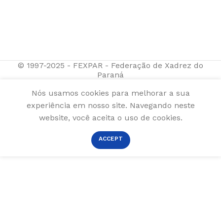
© 1997-2025 - FEXPAR - Federação de Xadrez do
Paraná
Nós usamos cookies para melhorar a sua
experiência em nosso site. Navegando neste
website, você aceita o uso de cookies.
ACCEPT