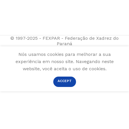
© 1997-2025 - FEXPAR - Federação de Xadrez do
Paraná
Nós usamos cookies para melhorar a sua
experiência em nosso site. Navegando neste
website, você aceita o uso de cookies.
ACCEPT