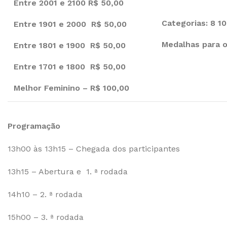
Entre 2001 e 2100 R$ 50,00
Categorias: 8 10,
Entre 1901 e 2000 R$ 50,00
Medalhas para o 
Entre 1801 e 1900 R$ 50,00
Entre 1701 e 1800 R$ 50,00
Melhor Feminino – R$ 100,00
Programação
13h00 às 13h15 – Chegada dos participantes
13h15 – Abertura e 1. ª rodada
14h10 – 2. ª rodada
15h00 – 3. ª rodada