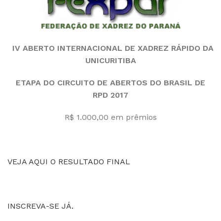
IV ABERTO INTERNACIONAL DE XADREZ RÁPIDO DA
UNICURITIBA
ETAPA DO CIRCUITO DE ABERTOS DO BRASIL DE
RPD 2017
R$ 1.000,00 em prêmios
VEJA AQUI O RESULTADO FINAL
INSCREVA-SE JÁ.