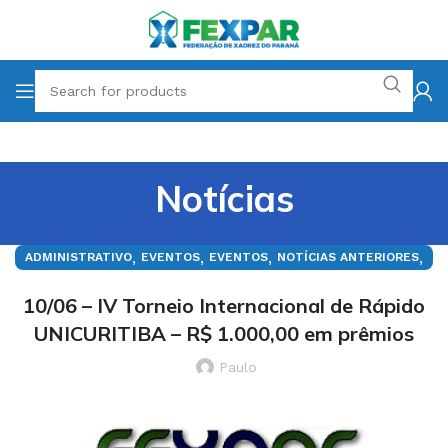
Notícias
,
,
,
,
ADMINISTRATIVO
EVENTOS
EVENTOS
NOTÍCIAS ANTERIORES
ÚLTIMAS
10/06 – IV Torneio Internacional de Rápido
UNICURITIBA – R$ 1.000,00 em prêmios
Paulo