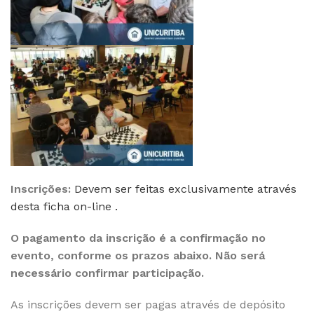
Inscrições:
Devem ser feitas exclusivamente através
desta ficha on-line .
O pagamento da inscrição é a confirmação no
evento, conforme os prazos abaixo. Não será
necessário confirmar participação.
As inscrições devem ser pagas através de depósito