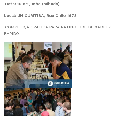
Data: 10 de junho (sábado)
Local: UNICURITIBA, Rua Chile 1678
COMPETIÇÃO VÁLIDA PARA RATING FIDE DE XADREZ
RÁPIDO.