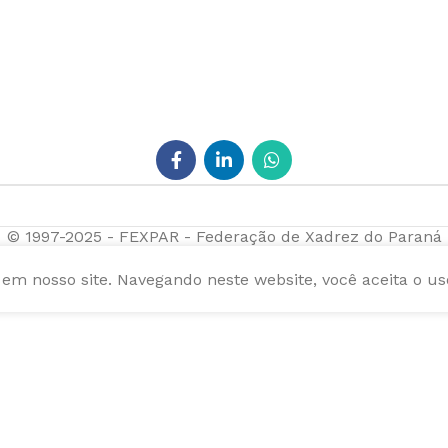
© 1997-2025 - FEXPAR - Federação de Xadrez do Paraná
m nosso site. Navegando neste website, você aceita o us