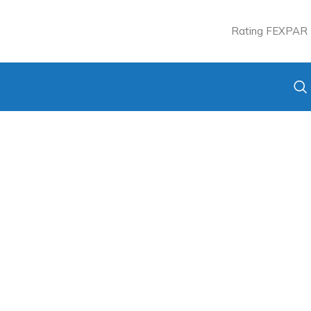
Rating FEXPAR