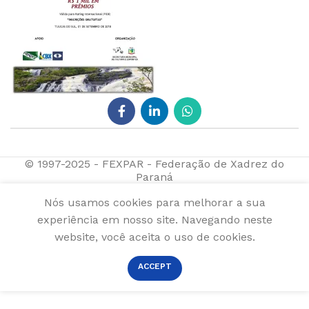
© 1997-2025 - FEXPAR - Federação de Xadrez do
Paraná
Nós usamos cookies para melhorar a sua
experiência em nosso site. Navegando neste
website, você aceita o uso de cookies.
ACCEPT